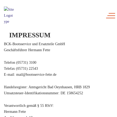
IMPRESSUM
BCK-Bootsservice und Ersatzteile GmbH
Geschäftsführer Hermann Fette
Telefon (05731) 3100
Telefax (05731) 22543
E-mail: mail@bootsservice-fette.de
Handelsregister: Amtsgericht Bad Oeynhausen, HRB 1829
Umsatzsteuer-Identifikationsnummer: DE 158654252
Verantwortlich gemäß § 55 RStV:
Hermann Fette