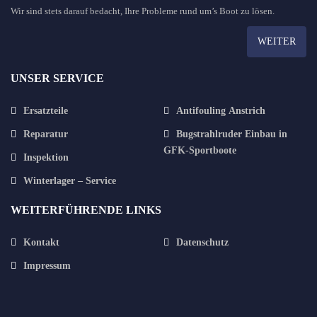
Wir sind stets darauf bedacht, Ihre Probleme rund um’s Boot zu lösen.
WEITER
UNSER SERVICE
Ersatzteile
Antifouling Anstrich
Reparatur
Bugstrahlruder Einbau in
GFK-Sportboote
Inspektion
Winterlager – Service
WEITERFÜHRENDE LINKS
Kontakt
Datenschutz
Impressum